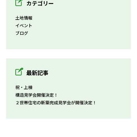
カテゴリー
土地情報
イベント
ブログ
最新記事
祝・上棟
構造見学会開催決定！
２世帯住宅の新築完成見学会が開催決定！