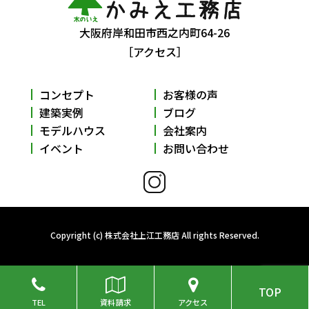
大阪府岸和田市西之内町64-26
［アクセス］
コンセプト
お客様の声
建築実例
ブログ
モデルハウス
会社案内
イベント
お問い合わせ
Copyright (c) 株式会社上江工務店 All rights Reserved.
TOP
TEL
資料請求
アクセス