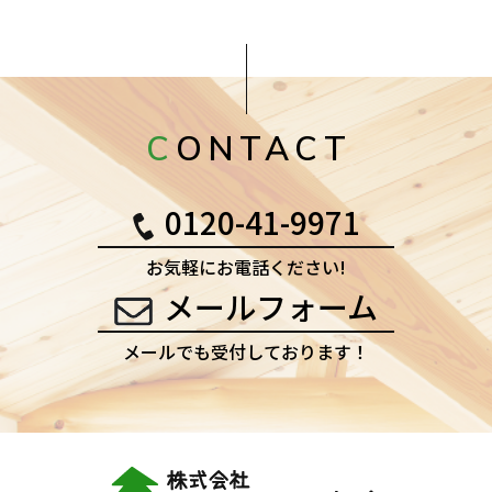
CONTACT
0120-41-9971
お気軽にお電話ください!
メールフォーム
メールでも受付しております！