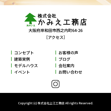
大阪府岸和田市西之内町64-26
［アクセス］
コンセプト
お客様の声
建築実例
ブログ
モデルハウス
会社案内
イベント
お問い合わせ
Copyright (c) 株式会社上江工務店 All rights Reserved.