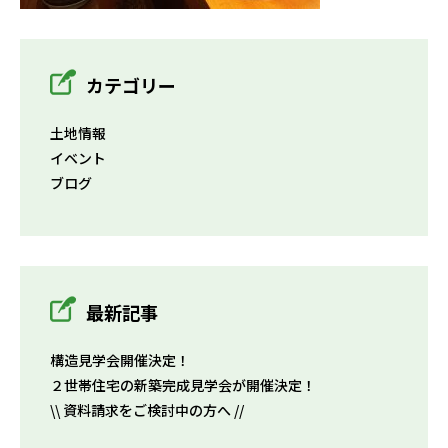
カテゴリー
土地情報
イベント
ブログ
最新記事
構造見学会開催決定！
２世帯住宅の新築完成見学会が開催決定！
\\ 資料請求をご検討中の方へ //