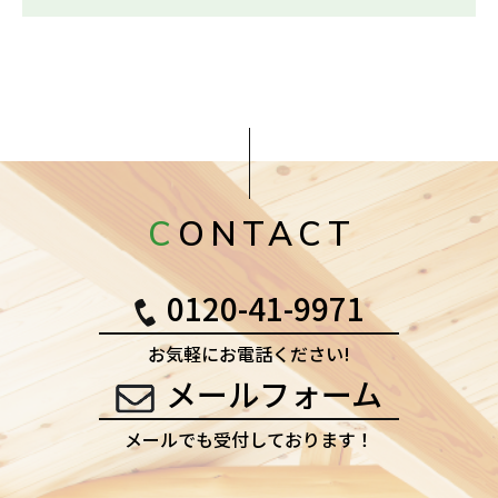
CONTACT
0120-41-9971
お気軽にお電話ください!
メールフォーム
メールでも受付しております！