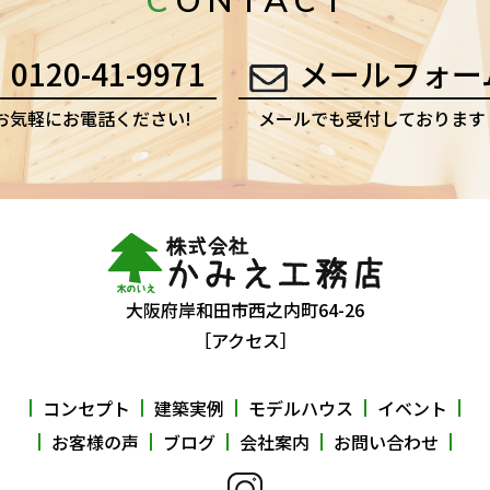
CONTACT
0120-41-9971
メールフォー
お気軽にお電話ください!
メールでも受付しております
大阪府岸和田市西之内町64-26
［アクセス］
コンセプト
建築実例
モデルハウス
イベント
お客様の声
ブログ
会社案内
お問い合わせ