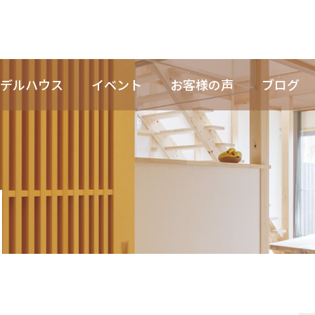
デルハウス
イベント
お客様の声
ブログ