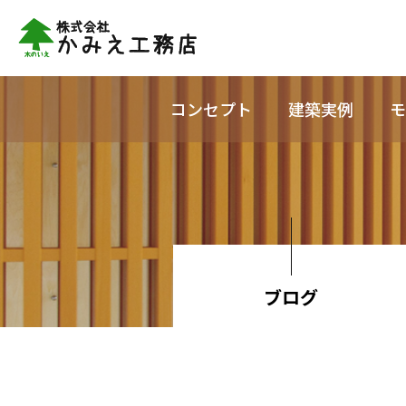
コンセプト
建築実例
モ
ブログ