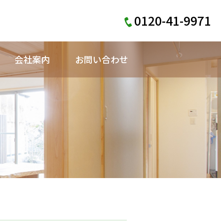
0120-41-9971
会社案内
お問い合わせ