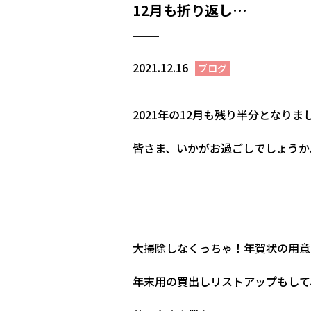
12月も折り返し…
2021.12.16
ブログ
2021年の12月も残り半分となりま
皆さま、いかがお過ごしでしょうか
大掃除しなくっちゃ！年賀状の用意
年末用の買出しリストアップもして