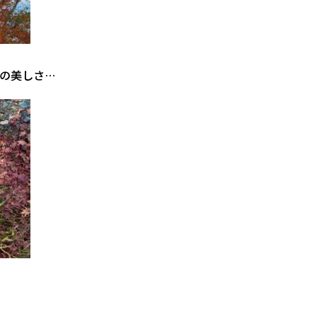
の美しさ…