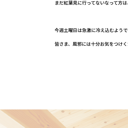
まだ紅葉見に行ってないなって方は、
今週土曜日は急激に冷え込むようで
皆さま、風邪には十分お気をつけく