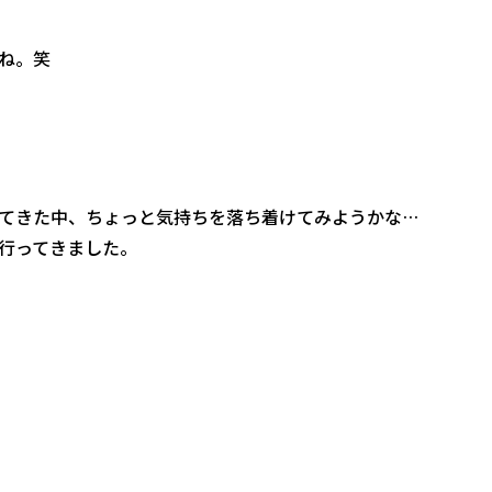
ね。笑
てきた中、ちょっと気持ちを落ち着けてみようかな…
行ってきました。