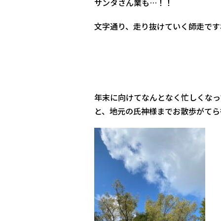
サンタさん業も…！！
文字通り、走り抜けていく師走です
年末に向けてなんとなく忙しくなっ
と、地元の氏神様までお散歩がてら