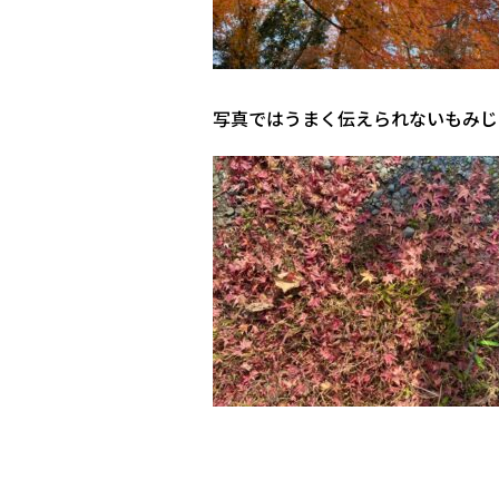
写真ではうまく伝えられないもみじ