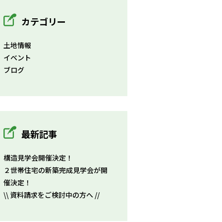
カテゴリー
土地情報
イベント
ブログ
最新記事
構造見学会開催決定！
２世帯住宅の新築完成見学会が開
催決定！
\\ 資料請求をご検討中の方へ //