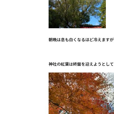
朝晩は息も白くなるほど冷えますが
神社の紅葉は終盤を迎えようとして