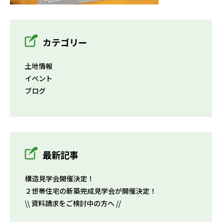
カテゴリー
土地情報
イベント
ブログ
最新記事
構造見学会開催決定！
２世帯住宅の新築完成見学会が開催決定！
\\ 資料請求をご検討中の方へ //