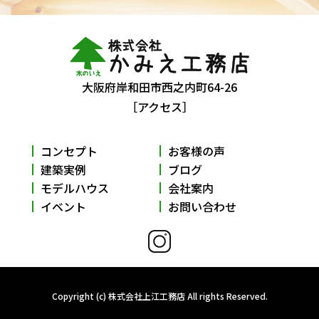
大阪府岸和田市西之内町64-26
［アクセス］
コンセプト
お客様の声
建築実例
ブログ
モデルハウス
会社案内
イベント
お問い合わせ
Copyright (c) 株式会社上江工務店 All rights Reserved.