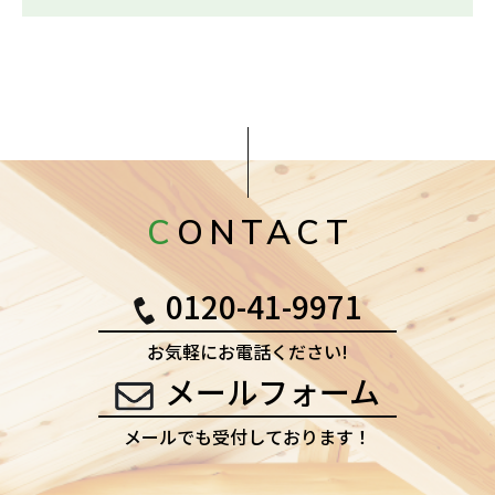
CONTACT
0120-41-9971
お気軽にお電話ください!
メールフォーム
メールでも受付しております！