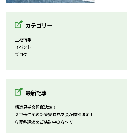
カテゴリー
土地情報
イベント
ブログ
最新記事
構造見学会開催決定！
２世帯住宅の新築完成見学会が開催決定！
\\ 資料請求をご検討中の方へ //