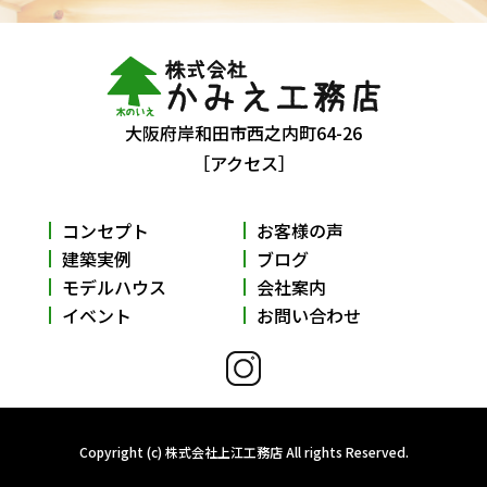
大阪府岸和田市西之内町64-26
［アクセス］
コンセプト
お客様の声
建築実例
ブログ
モデルハウス
会社案内
イベント
お問い合わせ
Copyright (c) 株式会社上江工務店 All rights Reserved.