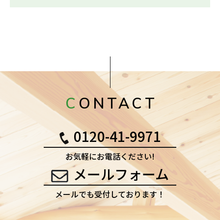
CONTACT
0120-41-9971
お気軽にお電話ください!
メールフォーム
メールでも受付しております！