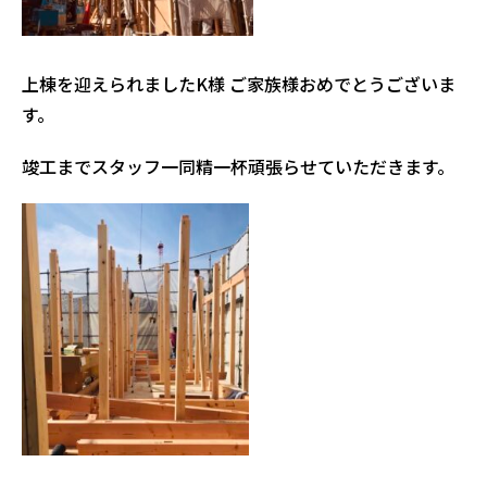
上棟を迎えられましたK様 ご家族様おめでとうございま
す。
竣工までスタッフ一同精一杯頑張らせていただきます。