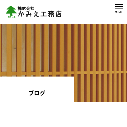
MENU
ブログ