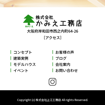
大阪府岸和田市西之内町64-26
［アクセス］
コンセプト
お客様の声
建築実例
ブログ
モデルハウス
会社案内
イベント
お問い合わせ
Copyright (c) 株式会社上江工務店 All rights Reserved.