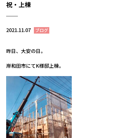
祝・上棟
2021.11.07
ブログ
昨日、大安の日。
岸和田市にてK様邸上棟。