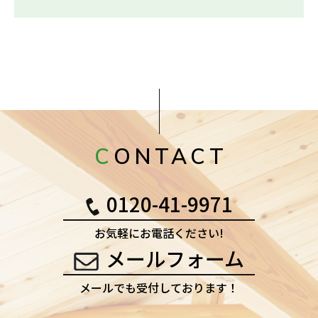
CONTACT
0120-41-9971
お気軽にお電話ください!
メールフォーム
メールでも受付しております！