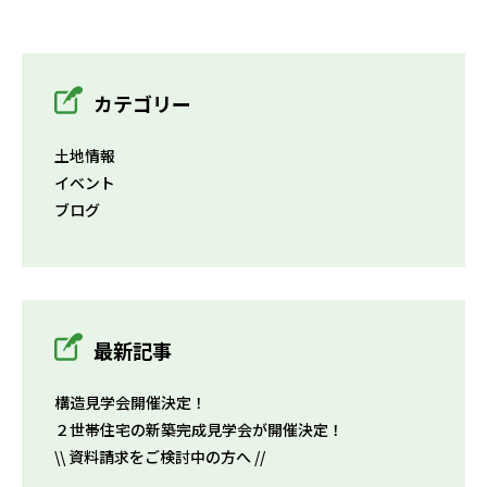
カテゴリー
土地情報
イベント
ブログ
最新記事
構造見学会開催決定！
２世帯住宅の新築完成見学会が開催決定！
\\ 資料請求をご検討中の方へ //