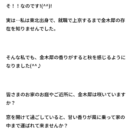
そ！！なのです!(^^)!
実は…私は東北出身で、就職で上京するまで金木犀の存
在を知りませんでした。
そんな私でも、金木犀の香りがすると秋を感じるように
なりました(^^♪
皆さまのお家のお庭やご近所に、金木犀は咲いています
か？
窓を開けて過ごしていると、甘い香りが風に乗って家の
中まで運ばれて来ませんか？