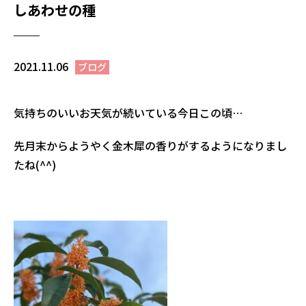
しあわせの種
2021.11.06
ブログ
気持ちのいいお天気が続いている今日この頃…
先月末からようやく金木犀の香りがするようになりまし
たね(^^)