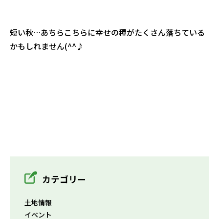
短い秋…あちらこちらに幸せの種がたくさん落ちている
かもしれません(^^♪
カテゴリー
土地情報
イベント