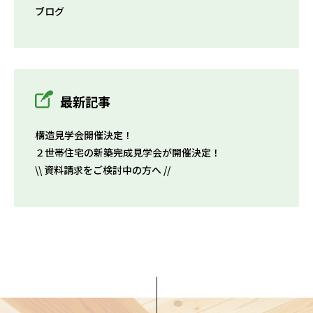
ブログ
最新記事
構造見学会開催決定！
２世帯住宅の新築完成見学会が開催決定！
\\ 資料請求をご検討中の方へ //