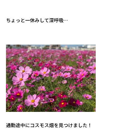
ちょっと一休みして深呼吸…
通勤途中にコスモス畑を見つけました！