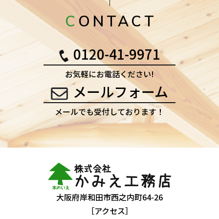
CONTACT
0120-41-9971
お気軽にお電話ください!
メールフォーム
メールでも受付しております！
大阪府岸和田市西之内町64-26
［アクセス］