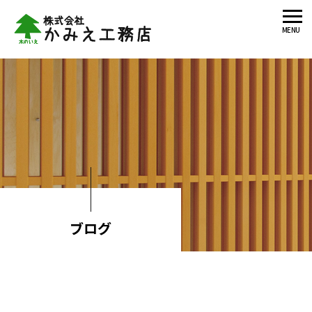
MENU
ブログ