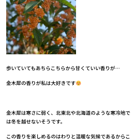
歩いていてもあちらこちらから甘くていい香りが…
金木犀の香りが私は大好きです
金木犀は寒さに弱く、北東北や北海道のような寒冷地で
は冬を越せないそうです。
この香りを楽しめるのはわりと温暖な気候であるからこ