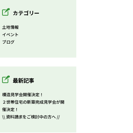
カテゴリー
土地情報
イベント
ブログ
最新記事
構造見学会開催決定！
２世帯住宅の新築完成見学会が開
催決定！
\\ 資料請求をご検討中の方へ //