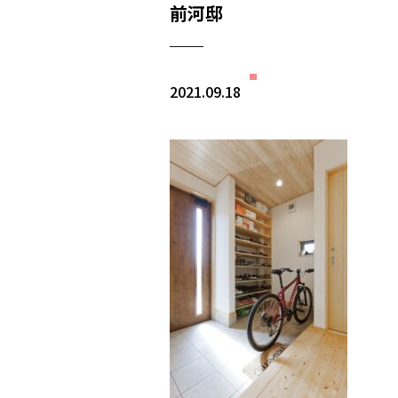
前河邸
2021.09.18