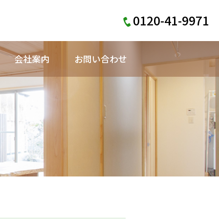
0120-41-9971
会社案内
お問い合わせ