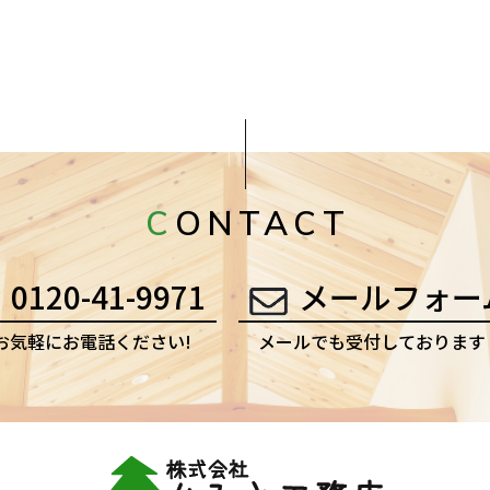
CONTACT
0120-41-9971
メールフォー
お気軽にお電話ください!
メールでも受付しております