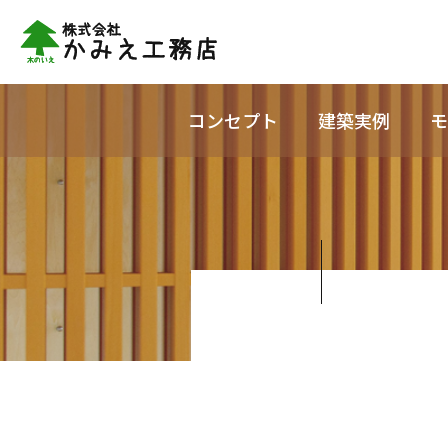
コンセプト
建築実例
モ