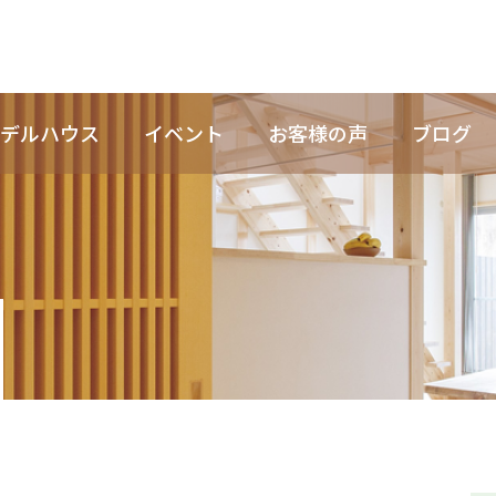
デルハウス
イベント
お客様の声
ブログ