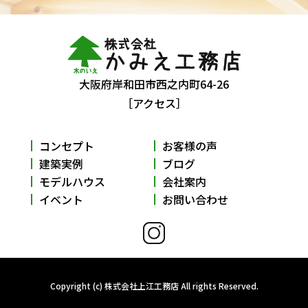
大阪府岸和田市西之内町64-26
［アクセス］
コンセプト
お客様の声
建築実例
ブログ
モデルハウス
会社案内
イベント
お問い合わせ
Copyright (c) 株式会社上江工務店 All rights Reserved.