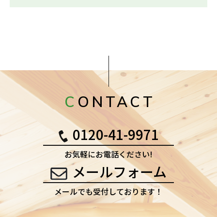
CONTACT
0120-41-9971
お気軽にお電話ください!
メールフォーム
メールでも受付しております！