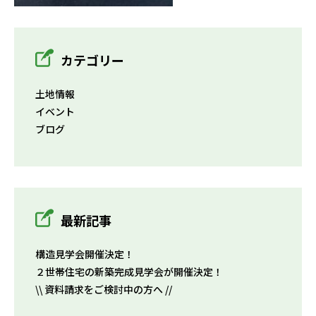
カテゴリー
土地情報
イベント
ブログ
最新記事
構造見学会開催決定！
２世帯住宅の新築完成見学会が開催決定！
\\ 資料請求をご検討中の方へ //