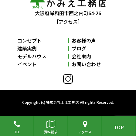
大阪府岸和田市西之内町64-26
［アクセス］
コンセプト
お客様の声
建築実例
ブログ
モデルハウス
会社案内
イベント
お問い合わせ
Copyright (c) 株式会社上江工務店 All rights Reserved.
TOP
TEL
資料請求
アクセス