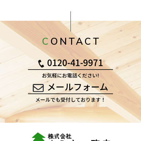
CONTACT
0120-41-9971
お気軽にお電話ください!
メールフォーム
メールでも受付しております！