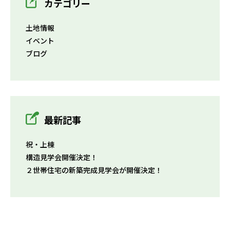
カテゴリー
土地情報
イベント
ブログ
最新記事
祝・上棟
構造見学会開催決定！
２世帯住宅の新築完成見学会が開催決定！