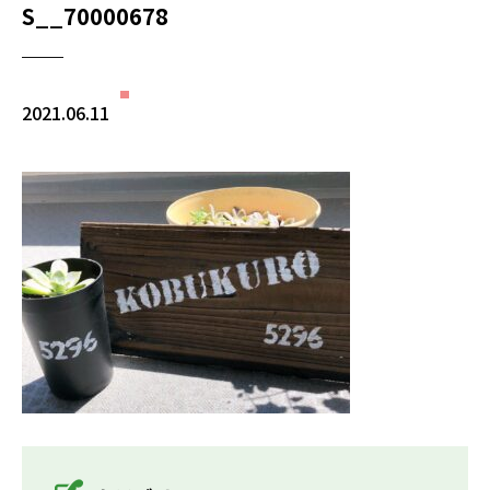
S__70000678
2021.06.11