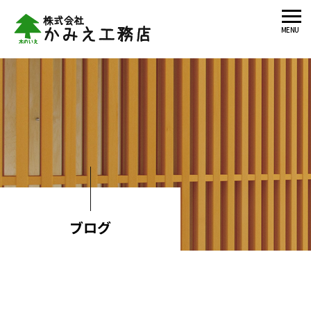
MENU
ブログ