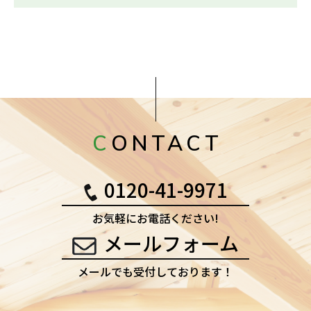
CONTACT
0120-41-9971
お気軽にお電話ください!
メールフォーム
メールでも受付しております！