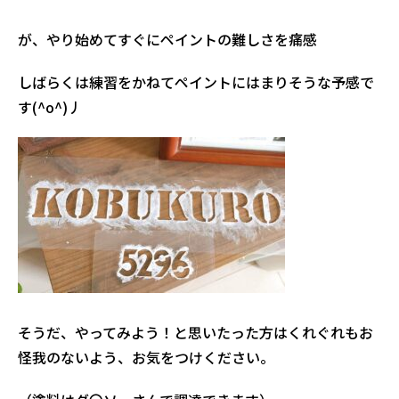
が、やり始めてすぐにペイントの難しさを痛感
しばらくは練習をかねてペイントにはまりそうな予感で
す(^o^)丿
そうだ、やってみよう！と思いたった方はくれぐれもお
怪我のないよう、お気をつけください。