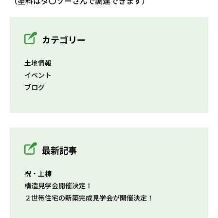
（塗料はダ〇ソーさんで調達できます）
カテゴリー
土地情報
イベント
ブログ
最新記事
祝・上棟
構造見学会開催決定！
２世帯住宅の新築完成見学会が開催決定！