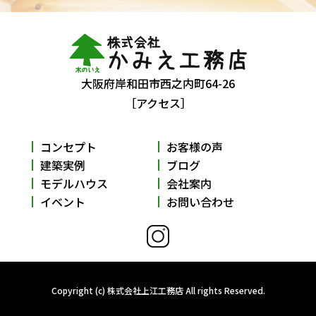
大阪府岸和田市西之内町64-26
［アクセス］
コンセプト
お客様の声
建築実例
ブログ
モデルハウス
会社案内
イベント
お問い合わせ
Copyright (c) 株式会社上江工務店 All rights Reserved.