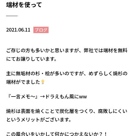
端材を使って
2021.06.11
ブログ
ご存じの方も多いかと思いますが、弊社では端材を無料
にてお譲りしています。
主に無垢材の杉・桧が多いのですが、めずらしく焼杉の
端材がでました
『一言メモ～』→ドラえもん風にww
焼杉は表面を焼くことで炭化層をつくり、腐敗しにくい
というメリットがございます。
この風合いをいかして何かにつかえないか？！