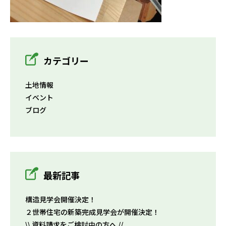
カテゴリー
土地情報
イベント
ブログ
最新記事
構造見学会開催決定！
２世帯住宅の新築完成見学会が開催決定！
\\ 資料請求をご検討中の方へ //