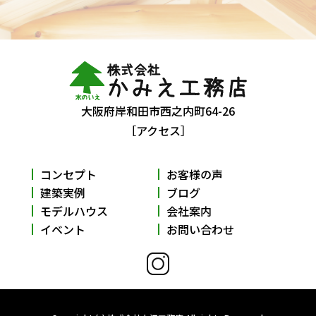
大阪府岸和田市西之内町64-26
［アクセス］
コンセプト
お客様の声
建築実例
ブログ
モデルハウス
会社案内
イベント
お問い合わせ