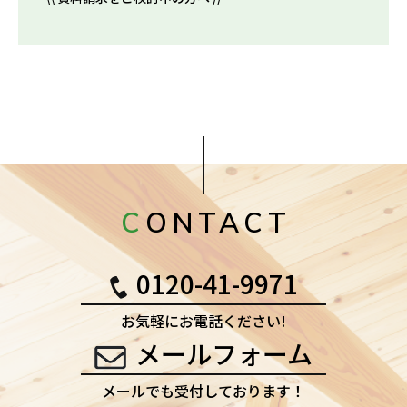
CONTACT
0120-41-9971
お気軽にお電話ください!
メールフォーム
メールでも受付しております！