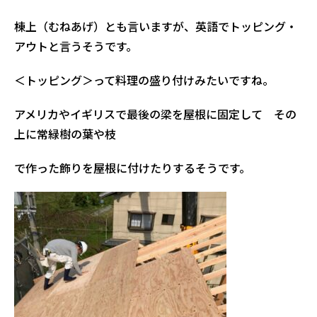
棟上（むねあげ）とも言いますが、英語でトッピング・
アウトと言うそうです。
＜トッピング＞って料理の盛り付けみたいですね。
アメリカやイギリスで最後の梁を屋根に固定して その
上に常緑樹の葉や枝
で作った飾りを屋根に付けたりするそうです。