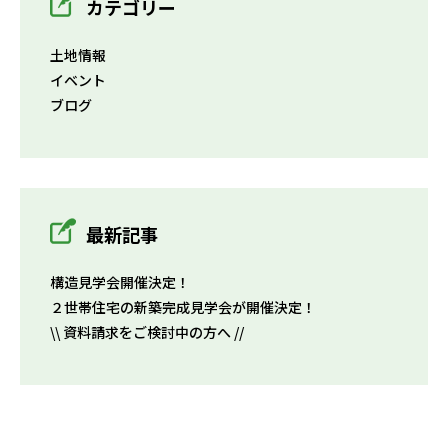
カテゴリー
土地情報
イベント
ブログ
最新記事
構造見学会開催決定！
２世帯住宅の新築完成見学会が開催決定！
\\ 資料請求をご検討中の方へ //