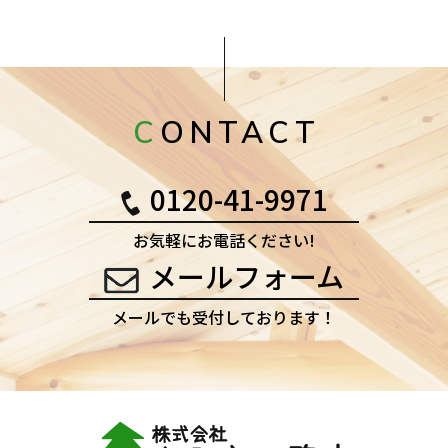
CONTACT
0120-41-9971
お気軽にお電話ください!
メールフォーム
メールでも受付しております！