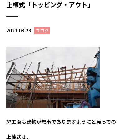
上棟式「トッピング・アウト」
2021.03.23
ブログ
施工後も建物が無事でありますようにと願っての
上棟式は、