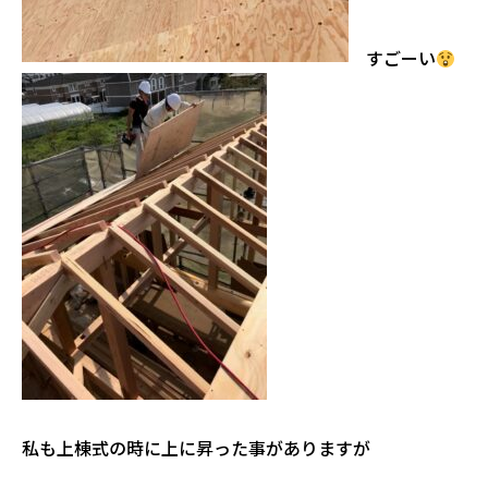
すごーい
私も上棟式の時に上に昇った事がありますが