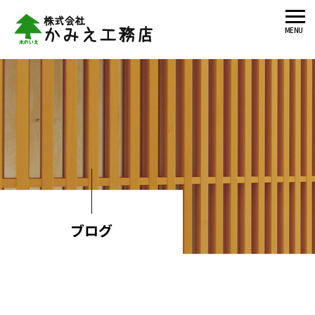
MENU
ブログ