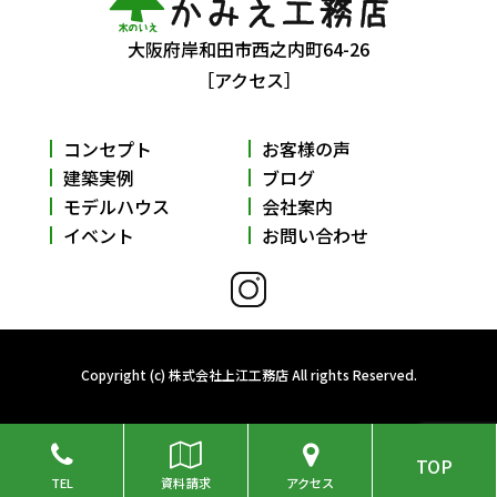
大阪府岸和田市西之内町64-26
［アクセス］
コンセプト
お客様の声
建築実例
ブログ
モデルハウス
会社案内
イベント
お問い合わせ
Copyright (c) 株式会社上江工務店 All rights Reserved.
TOP
TEL
資料請求
アクセス