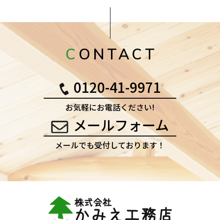
CONTACT
0120-41-9971
お気軽にお電話ください!
メールフォーム
メールでも受付しております！