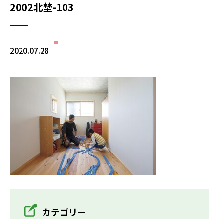
2002北埜-103
2020.07.28
カテゴリー