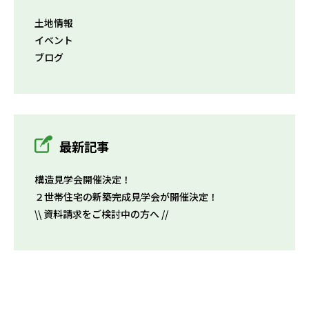
土地情報
イベント
ブログ
最新記事
構造見学会開催決定！
２世帯住宅の新築完成見学会が開催決定！
\\ 資料請求をご検討中の方へ //