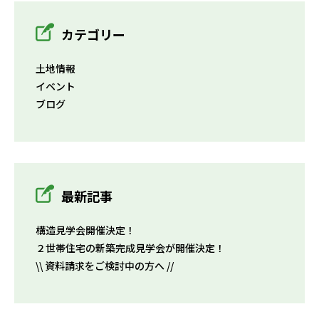
カテゴリー
土地情報
イベント
ブログ
最新記事
構造見学会開催決定！
２世帯住宅の新築完成見学会が開催決定！
\\ 資料請求をご検討中の方へ //