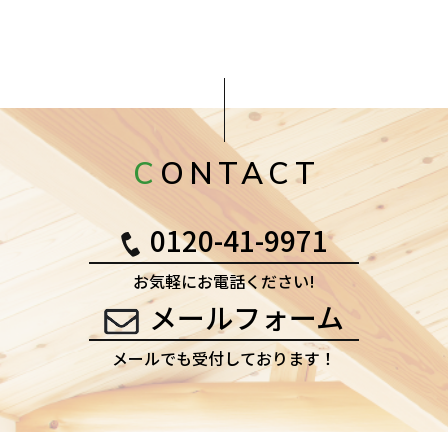
CONTACT
0120-41-9971
お気軽にお電話ください!
メールフォーム
メールでも受付しております！