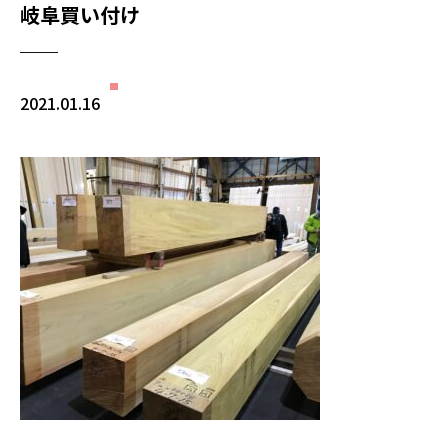
岐阜買い付け
2021.01.16