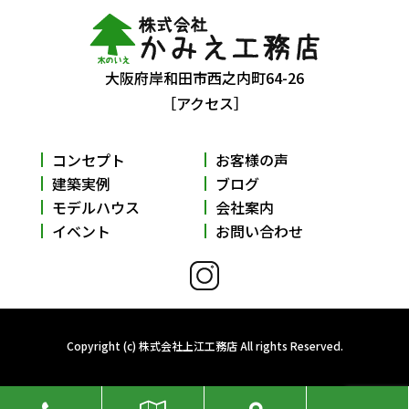
大阪府岸和田市西之内町64-26
［アクセス］
コンセプト
お客様の声
建築実例
ブログ
モデルハウス
会社案内
イベント
お問い合わせ
Copyright (c) 株式会社上江工務店 All rights Reserved.