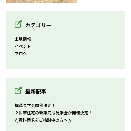
カテゴリー
土地情報
イベント
ブログ
最新記事
構造見学会開催決定！
２世帯住宅の新築完成見学会が開催決定！
\\ 資料請求をご検討中の方へ //