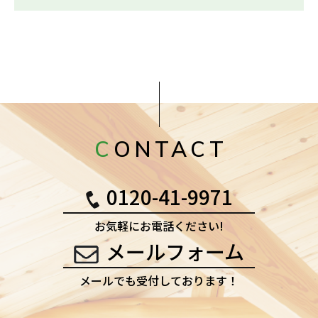
CONTACT
0120-41-9971
お気軽にお電話ください!
メールフォーム
メールでも受付しております！