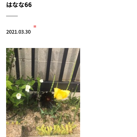
はなな66
2021.03.30