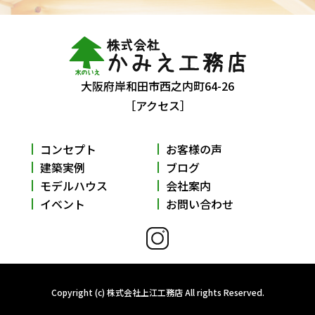
大阪府岸和田市西之内町64-26
［アクセス］
コンセプト
お客様の声
建築実例
ブログ
モデルハウス
会社案内
イベント
お問い合わせ
Copyright (c) 株式会社上江工務店 All rights Reserved.